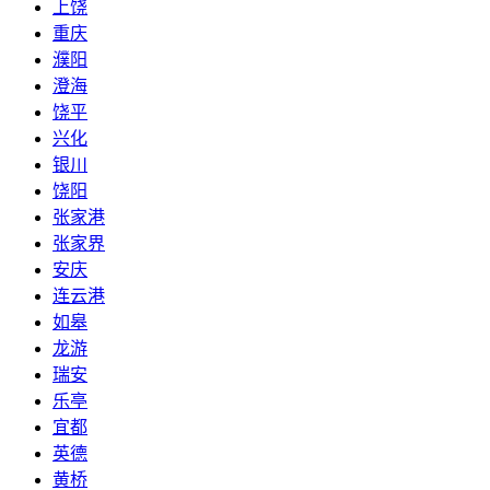
上饶
重庆
濮阳
澄海
饶平
兴化
银川
饶阳
张家港
张家界
安庆
连云港
如皋
龙游
瑞安
乐亭
宜都
英德
黄桥