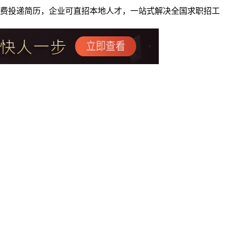
者免费投递简历，企业可直招本地人才，一站式解决全国求职招工