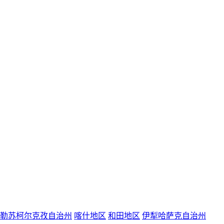
勒苏柯尔克孜自治州
喀什地区
和田地区
伊犁哈萨克自治州